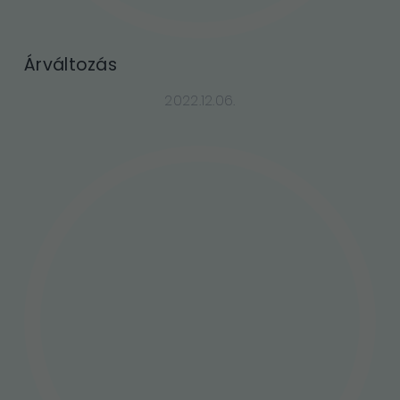
Árváltozás
2022.12.06.